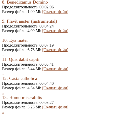
8. Benedicamus Domino
Продолжительность: 00:02:06
Размер файла: 1.99 Mb
[Скачать файл]
↓
9. Flavit auster (instrumental)
Продолжительность: 00:04:24
Размер файла: 4.09 Mb
[Скачать файл]
↓
10. Eya mater
Продолжительность: 00:07:19
Размер файла: 6.76 Mb
[Скачать файл]
↓
11. Quis dabit capiti
Продолжительность: 00:03:41
Размер файла: 3.44 Mb
[Скачать файл]
↓
12. Casta catholica
Продолжительность: 00:04:40
Размер файла: 4.34 Mb
[Скачать файл]
↓
13. Homo miserabilis
Продолжительность: 00:03:27
Размер файла: 3.23 Mb
[Скачать файл]
↓