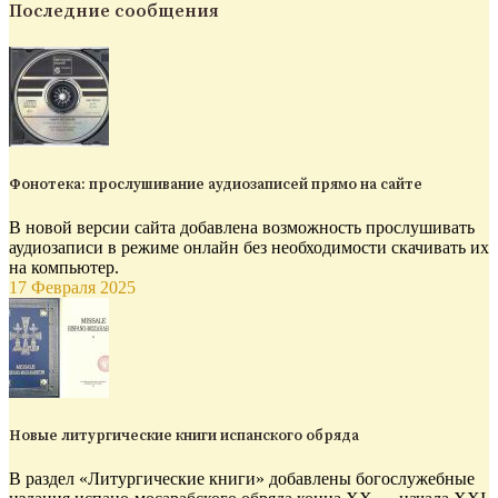
Последние сообщения
Фонотека: прослушивание аудиозаписей прямо на сайте
В новой версии сайта добавлена возможность прослушивать
аудиозаписи в режиме онлайн без необходимости скачивать их
на компьютер.
17 Февраля 2025
Новые литургические книги испанского обряда
В раздел «Литургические книги» добавлены богослужебные