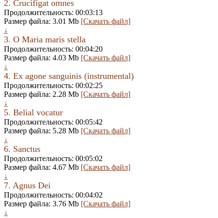
2. Crucifigat omnes
Продолжительность: 00:03:13
Размер файла: 3.01 Mb
[Скачать файл]
↓
3. O Maria maris stella
Продолжительность: 00:04:20
Размер файла: 4.03 Mb
[Скачать файл]
↓
4. Ex agone sanguinis (instrumental)
Продолжительность: 00:02:25
Размер файла: 2.28 Mb
[Скачать файл]
↓
5. Belial vocatur
Продолжительность: 00:05:42
Размер файла: 5.28 Mb
[Скачать файл]
↓
6. Sanctus
Продолжительность: 00:05:02
Размер файла: 4.67 Mb
[Скачать файл]
↓
7. Agnus Dei
Продолжительность: 00:04:02
Размер файла: 3.76 Mb
[Скачать файл]
↓