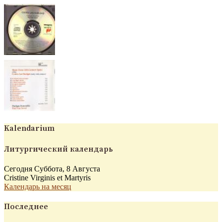
Kalendarium
Литургический календарь
Сегодня Суббота, 8 Августа
Cristine Virginis et Martyris
Календарь на месяц
Последнее