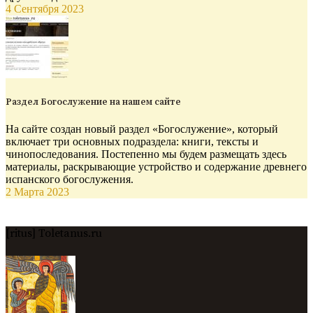
4 Сентября 2023
Раздел Богослужение на нашем сайте
На сайте создан новый раздел «Богослужение», который
включает три основных подраздела: книги, тексты и
чинопоследования. Постепенно мы будем размещать здесь
материалы, раскрывающие устройство и содержание древнего
испанского богослужения.
2 Марта 2023
[ritus] Toletanus.ru