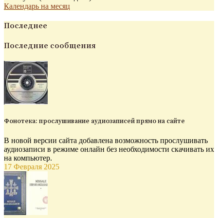
Календарь на месяц
Последнее
Последние сообщения
Фонотека: прослушивание аудиозаписей прямо на сайте
В новой версии сайта добавлена возможность прослушивать
аудиозаписи в режиме онлайн без необходимости скачивать их
на компьютер.
17 Февраля 2025