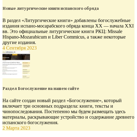
Новые литургические книги испанского обряда
В раздел «Литургические книги» добавлены богослужебные
издания испано-мосарабского обряда конца XX — начала XXI
вв. Это официальные литургические книги РКЦ: Missale
Hispano-Mozarabicum и Liber Commicus, а также некоторые
другие издания.
4 Сентября 2023
Раздел Богослужение на нашем сайте
На сайте создан новый раздел «Богослужение», который
включает три основных подраздела: книги, тексты и
чинопоследования. Постепенно мы будем размещать здесь
материалы, раскрывающие устройство и содержание древнего
испанского богослужения.
2 Марта 2023