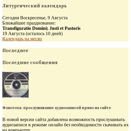
Литургический календарь
Сегодня Воскресенье, 9 Августа
Ближайшее празднование:
Transfiguratio Domini; Justi et Pastoris
19 Августа (осталось 10 дней)
Календарь на месяц
Последнее
Последние сообщения
Фонотека: прослушивание аудиозаписей прямо на сайте
В новой версии сайта добавлена возможность прослушивать
аудиозаписи в режиме онлайн без необходимости скачивать их
на компьютер.