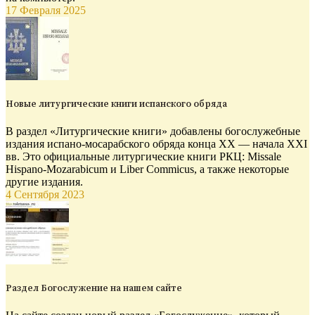
17 Февраля 2025
Новые литургические книги испанского обряда
В раздел «Литургические книги» добавлены богослужебные
издания испано-мосарабского обряда конца XX — начала XXI
вв. Это официальные литургические книги РКЦ: Missale
Hispano-Mozarabicum и Liber Commicus, а также некоторые
другие издания.
4 Сентября 2023
Раздел Богослужение на нашем сайте