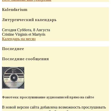
Kalendarium
Литургический календарь
Сегодня Суббота, 8 Августа
Cristine Virginis et Martyris
Календарь на месяц
Последнее
Последние сообщения
Фонотека: прослушивание аудиозаписей прямо на сайте
В новой версии сайта добавлена возможность прослушивать