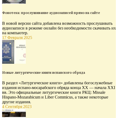
Фонотека: прослушивание аудиозаписей прямо на сайте
В новой версии сайта добавлена возможность прослушивать
аудиозаписи в режиме онлайн без необходимости скачивать их
на компьютер.
17 Февраля 2025
Новые литургические книги испанского обряда
В раздел «Литургические книги» добавлены богослужебные
издания испано-мосарабского обряда конца XX — начала XXI
вв. Это официальные литургические книги РКЦ: Missale
Hispano-Mozarabicum и Liber Commicus, а также некоторые
другие издания.
4 Сентября 2023