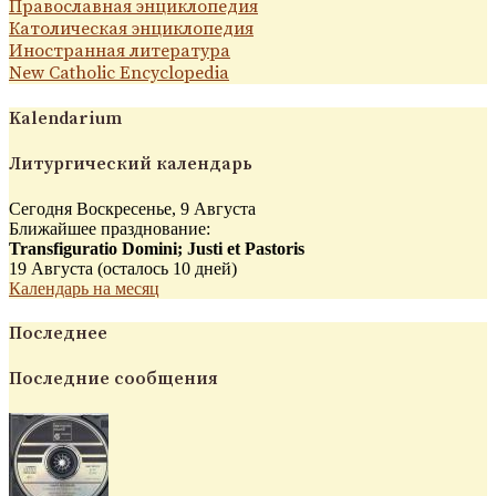
Православная энциклопедия
Католическая энциклопедия
Иностранная литература
New Catholic Encyclopedia
Kalendarium
Литургический календарь
Сегодня Воскресенье, 9 Августа
Ближайшее празднование:
Transfiguratio Domini; Justi et Pastoris
19 Августа (осталось 10 дней)
Календарь на месяц
Последнее
Последние сообщения