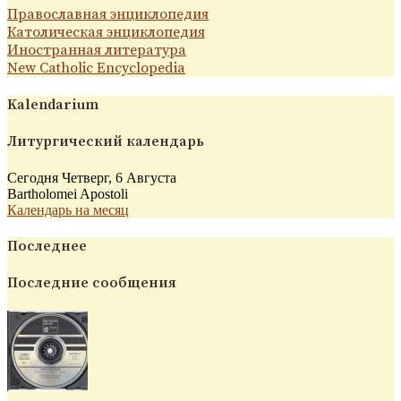
Православная энциклопедия
Католическая энциклопедия
Иностранная литература
New Catholic Encyclopedia
Kalendarium
Литургический календарь
Сегодня Четверг, 6 Августа
Bartholomei Apostoli
Календарь на месяц
Последнее
Последние сообщения