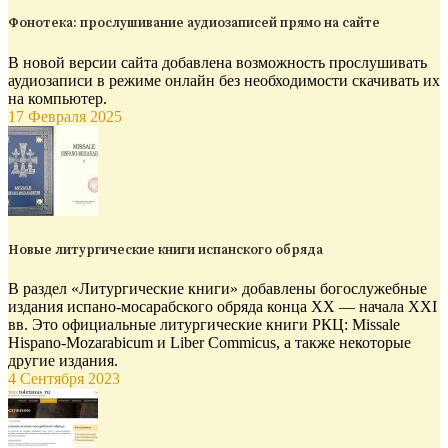
Фонотека: прослушивание аудиозаписей прямо на сайте
В новой версии сайта добавлена возможность прослушивать
аудиозаписи в режиме онлайн без необходимости скачивать их
на компьютер.
17 Февраля 2025
Новые литургические книги испанского обряда
В раздел «Литургические книги» добавлены богослужебные
издания испано-мосарабского обряда конца XX — начала XXI
вв. Это официальные литургические книги РКЦ: Missale
Hispano-Mozarabicum и Liber Commicus, а также некоторые
другие издания.
4 Сентября 2023