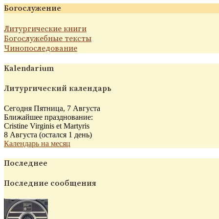
Богослужение
Литургические книги
Богослужебные тексты
Чинопоследование
Kalendarium
Литургический календарь
Сегодня Пятница, 7 Августа
Ближайшее празднование:
Cristine Virginis et Martyris
8 Августа (остался 1 день)
Календарь на месяц
Последнее
Последние сообщения