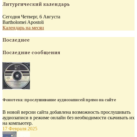
Литургический календарь
Сегодня Четверг, 6 Августа
Bartholomei Apostoli
Календарь на месяц
Последнее
Последние сообщения
Фонотека: прослушивание аудиозаписей прямо на сайте
В новой версии сайта добавлена возможность прослушивать
аудиозаписи в режиме онлайн без необходимости скачивать их
на компьютер.
17 Февраля 2025