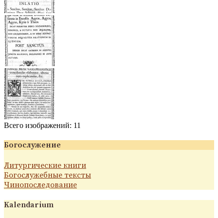
Всего изображений: 11
Богослужение
Литургические книги
Богослужебные тексты
Чинопоследование
Kalendarium