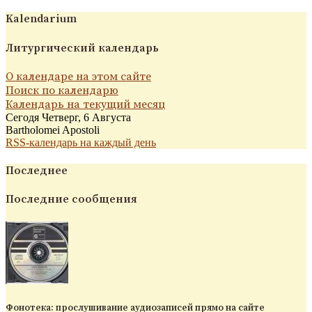
Kalendarium
Литургический календарь
О календаре на этом сайте
Поиск по календарю
Календарь на текущий месяц
Сегодя Четверг, 6 Августа
Bartholomei Apostoli
RSS-календарь на каждый день
Последнее
Последние сообщения
Фонотека: прослушивание аудиозаписей прямо на сайте