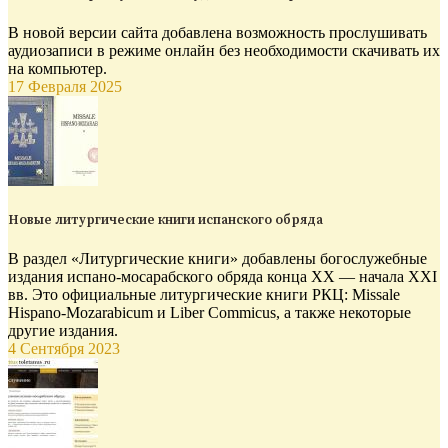
В новой версии сайта добавлена возможность прослушивать
аудиозаписи в режиме онлайн без необходимости скачивать их
на компьютер.
17 Февраля 2025
Новые литургические книги испанского обряда
В раздел «Литургические книги» добавлены богослужебные
издания испано-мосарабского обряда конца XX — начала XXI
вв. Это официальные литургические книги РКЦ: Missale
Hispano-Mozarabicum и Liber Commicus, а также некоторые
другие издания.
4 Сентября 2023