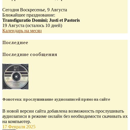
Сегодня Воскресенье, 9 Августа
Ближайшее празднование:
Transfiguratio Domini; Justi et Pastoris
19 Августа (осталось 10 дней)
Календарь на месяц
Последнее
Последние сообщения
Фонотека: прослушивание аудиозаписей прямо на сайте
В новой версии сайта добавлена возможность прослушивать
аудиозаписи в режиме онлайн без необходимости скачивать их
на компьютер.
17 Февраля 2025