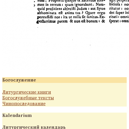
Богослужение
Литургические книги
Богослужебные тексты
Чинопоследование
Kalendarium
Литургический календарь