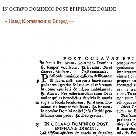
IN OCTAVO DOMINICO POST EPIPHANIE DOMINI
«« Назад
К оглавлению
Вперед »»