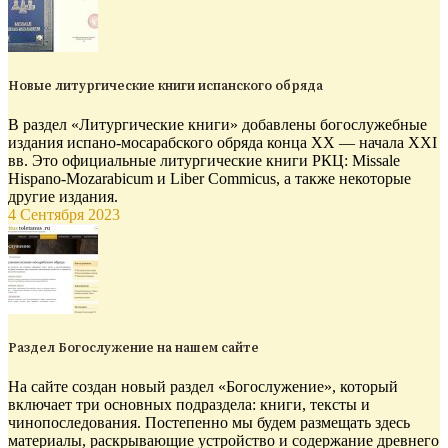
Новые литургические книги испанского обряда
В раздел «Литургические книги» добавлены богослужебные
издания испано-мосарабского обряда конца XX — начала XXI
вв. Это официальные литургические книги РКЦ: Missale
Hispano-Mozarabicum и Liber Commicus, а также некоторые
другие издания.
4 Сентября 2023
Раздел Богослужение на нашем сайте
На сайте создан новый раздел «Богослужение», который
включает три основных подраздела: книги, тексты и
чинопоследования. Постепенно мы будем размещать здесь
материалы, раскрывающие устройство и содержание древнего