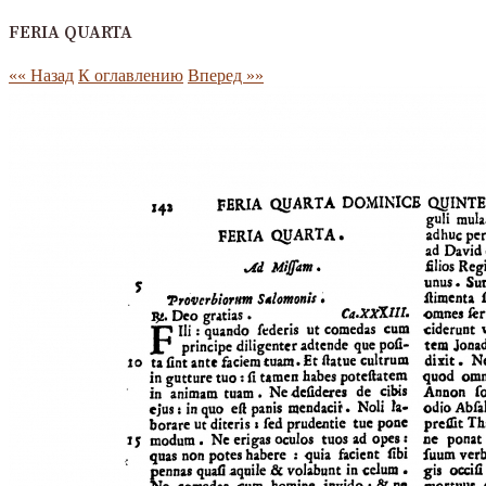
FERIA QUARTA
«« Назад
К оглавлению
Вперед »»