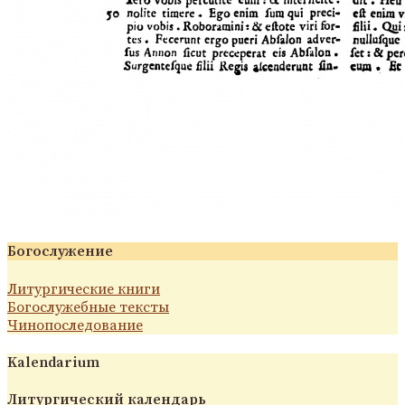
Богослужение
Литургические книги
Богослужебные тексты
Чинопоследование
Kalendarium
Литургический календарь