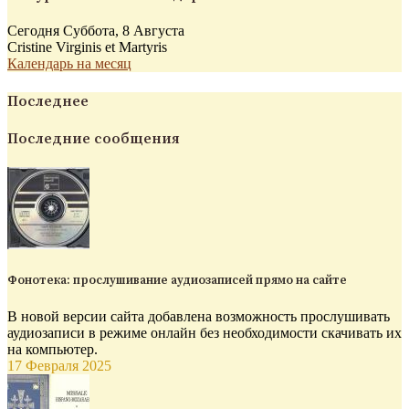
Сегодня Суббота, 8 Августа
Cristine Virginis et Martyris
Календарь на месяц
Последнее
Последние сообщения
Фонотека: прослушивание аудиозаписей прямо на сайте
В новой версии сайта добавлена возможность прослушивать
аудиозаписи в режиме онлайн без необходимости скачивать их
на компьютер.
17 Февраля 2025