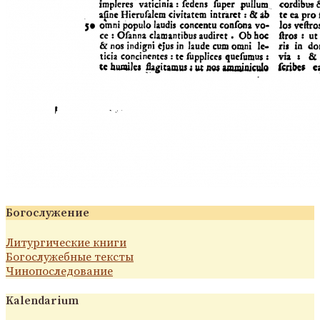
Богослужение
Литургические книги
Богослужебные тексты
Чинопоследование
Kalendarium