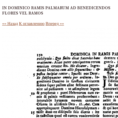
IN DOMINICO RAMIS PALMARUM AD BENEDICENDOS
FLORES VEL RAMOS
«« Назад
К оглавлению
Вперед »»