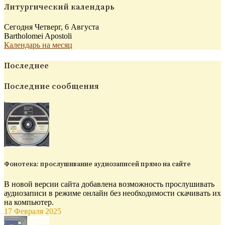
Литургический календарь
Сегодня Четверг, 6 Августа
Bartholomei Apostoli
Календарь на месяц
Последнее
Последние сообщения
Фонотека: прослушивание аудиозаписей прямо на сайте
В новой версии сайта добавлена возможность прослушивать
аудиозаписи в режиме онлайн без необходимости скачивать их
на компьютер.
17 Февраля 2025