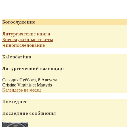
Богослужение
Литургические книги
Богослужебные тексты
Чинопоследование
Kalendarium
Литургический календарь
Сегодня Суббота, 8 Августа
Cristine Virginis et Martyris
Календарь на месяц
Последнее
Последние сообщения