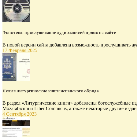
Фонотека: прослушивание аудиозаписей прямо на сайте
В новой версии сайта добавлена возможность прослушивать ау
17 Февраля 2025
Новые литургические книги испанского обряда
В раздел «Литургические книги» добавлены богослужебные изд
Mozarabicum и Liber Commicus, а также некоторые другие издан
4 Сентября 2023