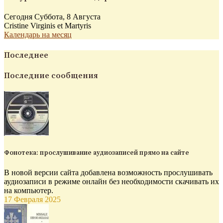
Сегодня Суббота, 8 Августа
Cristine Virginis et Martyris
Календарь на месяц
Последнее
Последние сообщения
Фонотека: прослушивание аудиозаписей прямо на сайте
В новой версии сайта добавлена возможность прослушивать
аудиозаписи в режиме онлайн без необходимости скачивать их
на компьютер.
17 Февраля 2025