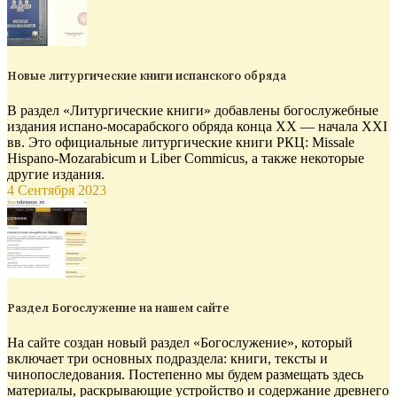
Новые литургические книги испанского обряда
В раздел «Литургические книги» добавлены богослужебные
издания испано-мосарабского обряда конца XX — начала XXI
вв. Это официальные литургические книги РКЦ: Missale
Hispano-Mozarabicum и Liber Commicus, а также некоторые
другие издания.
4 Сентября 2023
Раздел Богослужение на нашем сайте
На сайте создан новый раздел «Богослужение», который
включает три основных подраздела: книги, тексты и
чинопоследования. Постепенно мы будем размещать здесь
материалы, раскрывающие устройство и содержание древнего