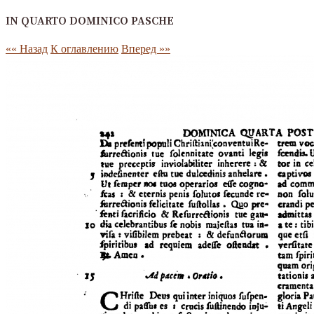
IN QUARTO DOMINICO PASCHE
«« Назад
К оглавлению
Вперед »»