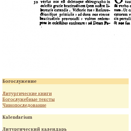
Богослужение
Литургические книги
Богослужебные тексты
Чинопоследование
Kalendarium
Литургический календарь