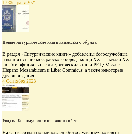
17 Февраля 2025
Новые литургические книги испанского обряда
В раздел «Литургические книги» добавлены богослужебные
издания испано-мосарабского обряда конца XX — начала XXI
вв. Это официальные литургические книги РКЦ: Missale
Hispano-Mozarabicum и Liber Commicus, а также некоторые
другие издания.
4 Сентября 2023
Раздел Богослужение на нашем сайте
На сайте создан новый раздел «Богослужение», который