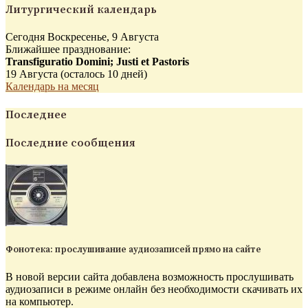
Литургический календарь
Сегодня Воскресенье, 9 Августа
Ближайшее празднование:
Transfiguratio Domini; Justi et Pastoris
19 Августа (осталось 10 дней)
Календарь на месяц
Последнее
Последние сообщения
Фонотека: прослушивание аудиозаписей прямо на сайте
В новой версии сайта добавлена возможность прослушивать
аудиозаписи в режиме онлайн без необходимости скачивать их
на компьютер.