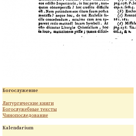
Богослужение
Литургические книги
Богослужебные тексты
Чинопоследование
Kalendarium