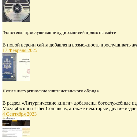
Фонотека: прослушивание аудиозаписей прямо на сайте
В новой версии сайта добавлена возможность прослушивать ау
17 Февраля 2025
Новые литургические книги испанского обряда
В раздел «Литургические книги» добавлены богослужебные изд
Mozarabicum и Liber Commicus, а также некоторые другие издан
4 Сентября 2023