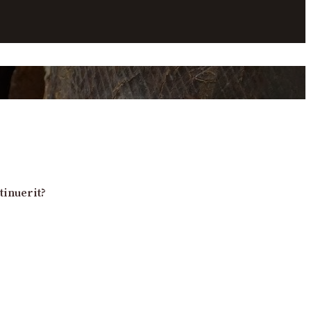
tinuerit?