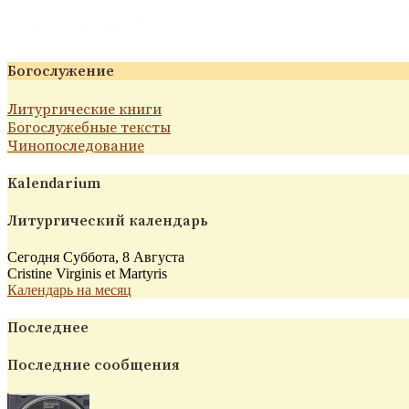
Богослужение
Литургические книги
Богослужебные тексты
Чинопоследование
Kalendarium
Литургический календарь
Сегодня Суббота, 8 Августа
Cristine Virginis et Martyris
Календарь на месяц
Последнее
Последние сообщения