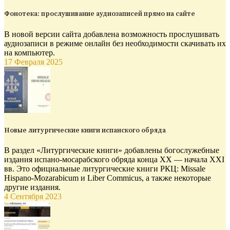
Фонотека: прослушивание аудиозаписей прямо на сайте
В новой версии сайта добавлена возможность прослушивать
аудиозаписи в режиме онлайн без необходимости скачивать их
на компьютер.
17 Февраля 2025
Новые литургические книги испанского обряда
В раздел «Литургические книги» добавлены богослужебные
издания испано-мосарабского обряда конца XX — начала XXI
вв. Это официальные литургические книги РКЦ: Missale
Hispano-Mozarabicum и Liber Commicus, а также некоторые
другие издания.
4 Сентября 2023