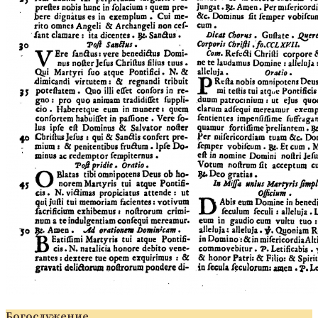
Богослужение