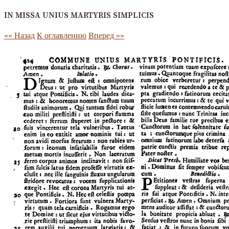
IN MISSA UNIUS MARTYRIS SIMPLICIS
«« Назад
К оглавлению
Вперед »»