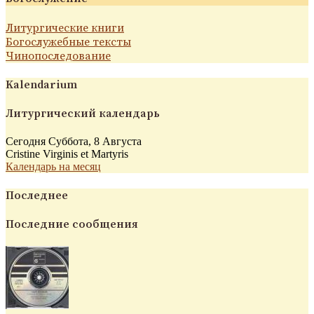
Литургические книги
Богослужебные тексты
Чинопоследование
Kalendarium
Литургический календарь
Сегодня Суббота, 8 Августа
Cristine Virginis et Martyris
Календарь на месяц
Последнее
Последние сообщения