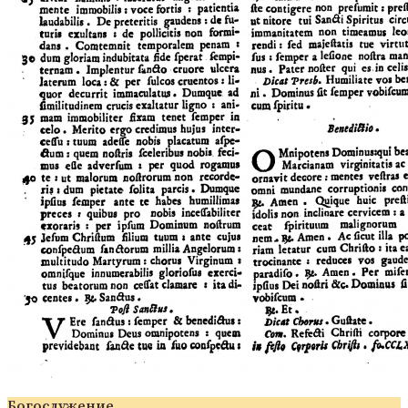
Богослужение