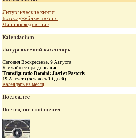
Литургические книги
Богослужебные тексты
Чинопоследование
Kalendarium
Литургический календарь
Сегодня Воскресенье, 9 Августа
Ближайшее празднование:
Transfiguratio Domini; Justi et Pastoris
19 Августа (осталось 10 дней)
Календарь на месяц
Последнее
Последние сообщения