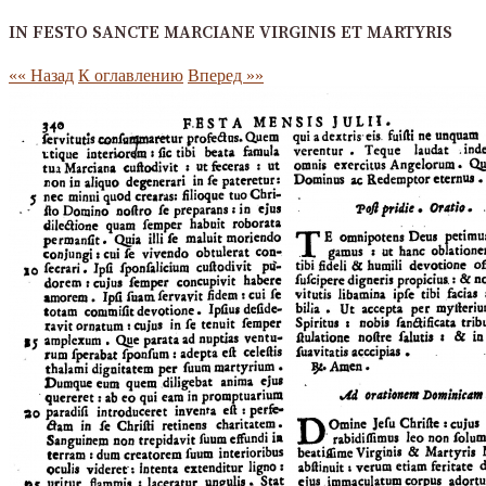
IN FESTO SANCTE MARCIANE VIRGINIS ET MARTYRIS
«« Назад
К оглавлению
Вперед »»