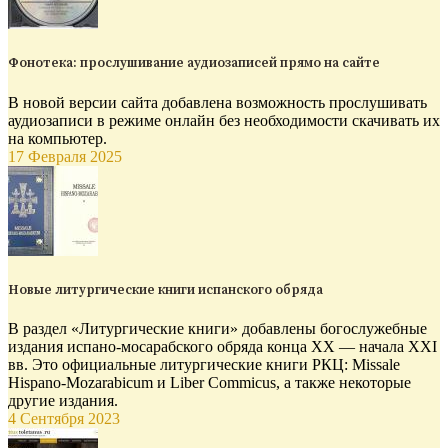
Фонотека: прослушивание аудиозаписей прямо на сайте
В новой версии сайта добавлена возможность прослушивать
аудиозаписи в режиме онлайн без необходимости скачивать их
на компьютер.
17 Февраля 2025
Новые литургические книги испанского обряда
В раздел «Литургические книги» добавлены богослужебные
издания испано-мосарабского обряда конца XX — начала XXI
вв. Это официальные литургические книги РКЦ: Missale
Hispano-Mozarabicum и Liber Commicus, а также некоторые
другие издания.
4 Сентября 2023