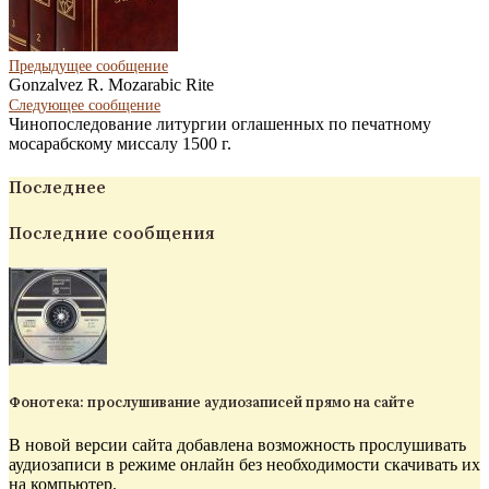
Предыдущее сообщение
Gonzalvez R. Mozarabic Rite
Следующее
сообщение
Чинопоследование литургии оглашенных по печатному
мосарабскому миссалу 1500 г.
Последнее
Последние сообщения
Фонотека: прослушивание аудиозаписей прямо на сайте
В новой версии сайта добавлена возможность прослушивать
аудиозаписи в режиме онлайн без необходимости скачивать их
на компьютер.