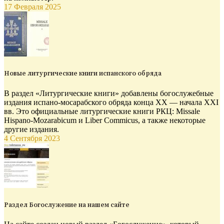
17 Февраля 2025
Новые литургические книги испанского обряда
В раздел «Литургические книги» добавлены богослужебные
издания испано-мосарабского обряда конца XX — начала XXI
вв. Это официальные литургические книги РКЦ: Missale
Hispano-Mozarabicum и Liber Commicus, а также некоторые
другие издания.
4 Сентября 2023
Раздел Богослужение на нашем сайте