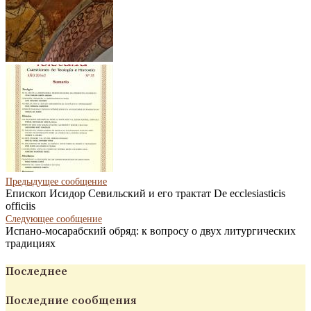
Предыдущее сообщение
Епископ Исидор Севильский и его трактат De ecclesiasticis
officiis
Следующее
сообщение
Испано-мосарабский обряд: к вопросу о двух литургических
традициях
Последнее
Последние сообщения