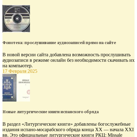
Фонотека: прослушивание аудиозаписей прямо на сайте
В новой версии сайта добавлена возможность прослушивать
аудиозаписи в режиме онлайн без необходимости скачивать их
на компьютер.
17 Февраля 2025
Новые литургические книги испанского обряда
В раздел «Литургические книги» добавлены богослужебные
издания испано-мосарабского обряда конца XX — начала XXI
вв. Это официальные литургические книги РКЦ: Missale