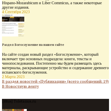
Hispano-Mozarabicum и Liber Commicus, а также некоторые
другие издания.
4 Сентября 2023
Раздел Богослужение на нашем сайте
На сайте создан новый раздел «Богослужение», который
включает три основных подраздела: книги, тексты и
чинопоследования. Постепенно мы будем размещать здесь
материалы, раскрывающие устройство и содержание древнего
испанского богослужения.
2 Марта 2023
В раздел новостей «Публикации» (всего сообщений: 19)
В Новостную ленту
[ritus] Toletanus.ru