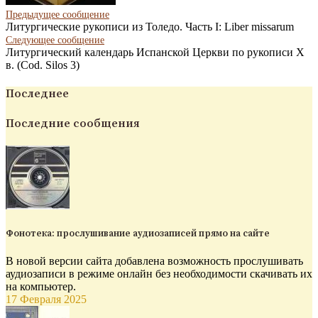
Предыдущее сообщение
Литургические рукописи из Толедо. Часть I: Liber missarum
Следующее
сообщение
Литургический календарь Испанской Церкви по рукописи X
в. (Cod. Silos 3)
Последнее
Последние сообщения
Фонотека: прослушивание аудиозаписей прямо на сайте
В новой версии сайта добавлена возможность прослушивать
аудиозаписи в режиме онлайн без необходимости скачивать их
на компьютер.
17 Февраля 2025