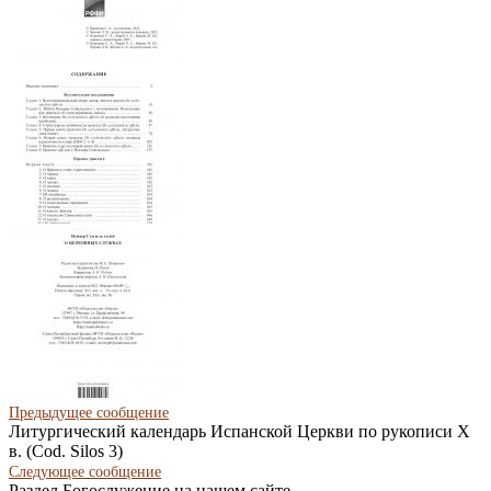
Предыдущее сообщение
Литургический календарь Испанской Церкви по рукописи X
в. (Cod. Silos 3)
Следующее
сообщение
Раздел Богослужение на нашем сайте