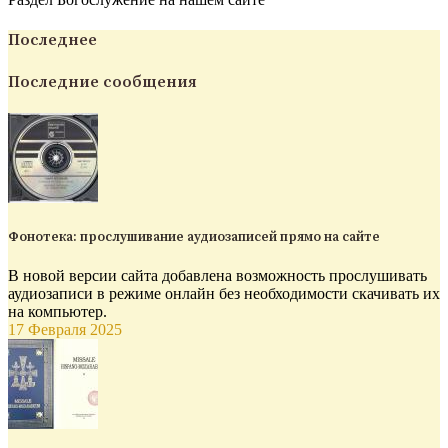
Последнее
Последние сообщения
Фонотека: прослушивание аудиозаписей прямо на сайте
В новой версии сайта добавлена возможность прослушивать
аудиозаписи в режиме онлайн без необходимости скачивать их
на компьютер.
17 Февраля 2025