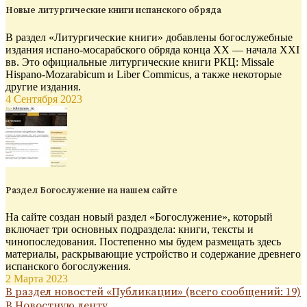
Новые литургические книги испанского обряда
В раздел «Литургические книги» добавлены богослужебные
издания испано-мосарабского обряда конца XX — начала XXI
вв. Это официальные литургические книги РКЦ: Missale
Hispano-Mozarabicum и Liber Commicus, а также некоторые
другие издания.
4 Сентября 2023
Раздел Богослужение на нашем сайте
На сайте создан новый раздел «Богослужение», который
включает три основных подраздела: книги, тексты и
чинопоследования. Постепенно мы будем размещать здесь
материалы, раскрывающие устройство и содержание древнего
испанского богослужения.
2 Марта 2023
В раздел новостей «Публикации» (всего сообщений: 19)
В Новостную ленту