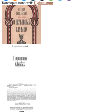
Категория новостей:
Публикации