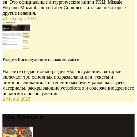
вв. Это официальные литургические книги РКЦ: Missale
Hispano-Mozarabicum и Liber Commicus, а также некоторые
другие издания.
4 Сентября 2023
Раздел Богослужение на нашем сайте
На сайте создан новый раздел «Богослужение», который
включает три основных подраздела: книги, тексты и
чинопоследования. Постепенно мы будем размещать здесь
материалы, раскрывающие устройство и содержание древнего
испанского богослужения.
2 Марта 2023
[ritus] Toletanus.ru