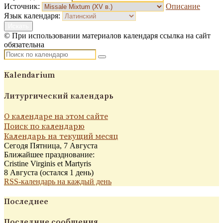
Источник:
Описание
Язык календаря:
Искать
© При использовании материалов календаря ссылка на сайт
обязательна
Kalendarium
Литургический календарь
О календаре на этом сайте
Поиск по календарю
Календарь на текущий месяц
Сегодя Пятница, 7 Августа
Ближайшее празднование:
Cristine Virginis et Martyris
8 Августа (остался 1 день)
RSS-календарь на каждый день
Последнее
Последние сообщения