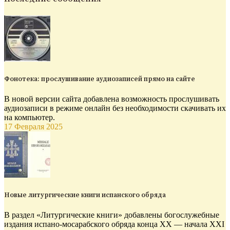
Фонотека: прослушивание аудиозаписей прямо на сайте
В новой версии сайта добавлена возможность прослушивать
аудиозаписи в режиме онлайн без необходимости скачивать их
на компьютер.
17 Февраля 2025
Новые литургические книги испанского обряда
В раздел «Литургические книги» добавлены богослужебные
издания испано-мосарабского обряда конца XX — начала XXI