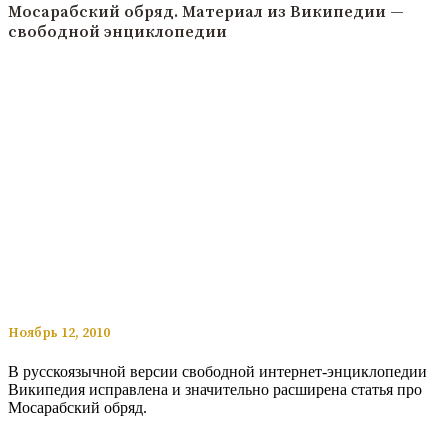
Мосарабский обряд. Материал из Википедии —
свободной энциклопедии
​​Ноябрь 12, 2010
В русскоязычной версии свободной интернет-энциклопедии
Википедия исправлена и значительно расширена статья про
Мосарабский обряд.
Читать подробнее