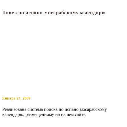
Читать подробнее
Поиск по испано-мосарабскому календарю
​​Январь 24, 2008
Реализована система поиска по испано-мосарабскому
календарю, размещенному на нашем сайте.
Читать подробнее