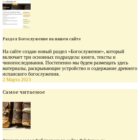
Раздел Богослужение на нашем сайте
На сайте создан новый раздел «Богослужение», который
включает три основных подраздела: книги, тексты и
чинопоследования. Постепенно мы будем размещать здесь
материалы, раскрывающие устройство и содержание древнего
испанского богослужения.
2 Марта 2023
Самое читаемое