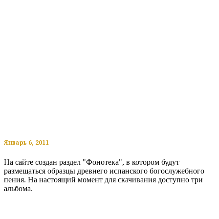
​​Январь 6, 2011
На сайте создан раздел "Фонотека", в котором будут
размещаться образцы древнего испанского богослужебного
пения. На настоящий момент для скачивания доступно три
альбома.
Читать подробнее