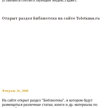
установить соответствующий Яндекс.гаджет.
Читать подробнее
Открыт раздел Библиотека на сайте Toletanus.ru
​​Февраль 26, 2008
На сайте открыт раздел "Библиотека", в котором будут
размещаться различные статьи, книги и др. материалы по