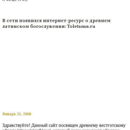
Читать подробнее
В сети появился интернет-ресурс о древнем
латинском богослужении: Toletanus.ru
​​Январь 21, 2008
Здравствуйте! Данный сайт посвящен древнему вестготскому