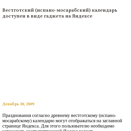
Вестготский (испано-мосарабский) календарь
доступен в виде гаджета на Яндексе
​​Декабрь 30, 2009
Празднования согласно древнему вестготскому (испано-
мосарабскому) календарю могут отображаться на заглавной
странице Яндекса. Для этого пользователю необходимо