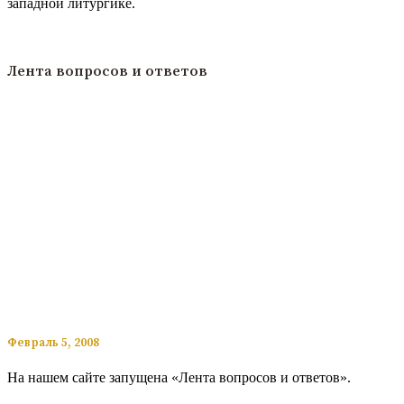
западной литургике.
Читать подробнее
Лента вопросов и ответов
​​Февраль 5, 2008
На нашем сайте запущена «Лента вопросов и ответов».