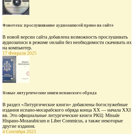
Фонотека: прослушивание аудиозаписей прямо на сайте
В новой версии сайта добавлена возможность прослушивать
аудиозаписи в режиме онлайн без необходимости скачивать их
на компьютер.
17 Февраля 2025
Новые литургические книги испанского обряда
В раздел «Литургические книги» добавлены богослужебные
издания испано-мосарабского обряда конца XX — начала XXI
вв. Это официальные литургические книги РКЦ: Missale
Hispano-Mozarabicum и Liber Commicus, а также некоторые
другие издания.
4 Сентября 2023