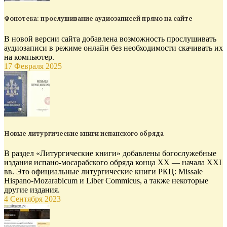
Фонотека: прослушивание аудиозаписей прямо на сайте
В новой версии сайта добавлена возможность прослушивать
аудиозаписи в режиме онлайн без необходимости скачивать их
на компьютер.
17 Февраля 2025
Новые литургические книги испанского обряда
В раздел «Литургические книги» добавлены богослужебные
издания испано-мосарабского обряда конца XX — начала XXI
вв. Это официальные литургические книги РКЦ: Missale
Hispano-Mozarabicum и Liber Commicus, а также некоторые
другие издания.
4 Сентября 2023