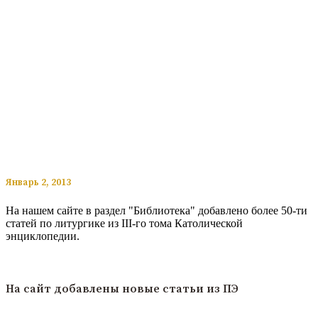
​​Январь 2, 2013
На нашем сайте в раздел "Библиотека" добавлено более 50-ти
статей по литургике из III-го тома Католической
энциклопедии.
Читать подробнее
На сайт добавлены новые статьи из ПЭ