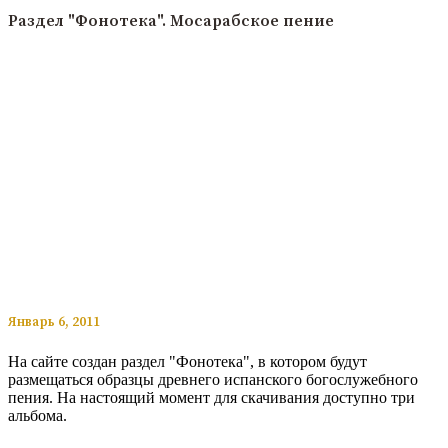
Раздел "Фонотека". Мосарабское пение
​​Январь 6, 2011
На сайте создан раздел "Фонотека", в котором будут
размещаться образцы древнего испанского богослужебного
пения. На настоящий момент для скачивания доступно три
альбома.