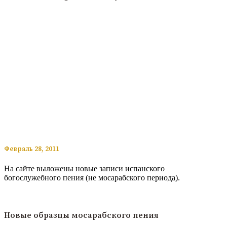
​​Февраль 28, 2011
На сайте выложены новые записи испанского
богослужебного пения (не мосарабского периода).
Читать подробнее
Новые образцы мосарабского пения