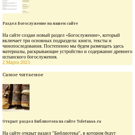
Раздел Богослужение на нашем сайте
На сайте создан новый раздел «Богослужение», который
включает три основных подраздела: книги, тексты и
чинопоследования. Постепенно мы будем размещать здесь
материалы, раскрывающие устройство и содержание древнего
испанского богослужения.
2 Марта 2023
Самое читаемое
Открыт раздел Библиотека на сайте Toletanus.ru
На сайте открыт раздел "Библиотека", в котором будут