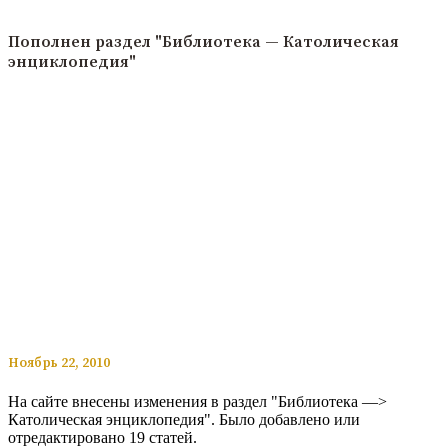
Читать подробнее
Пополнен раздел "Библиотека — Католическая
энциклопедия"
​​Ноябрь 22, 2010
На сайте внесены изменения в раздел "Библиотека —>
Католическая энциклопедия". Было добавлено или
отредактировано 19 статей.