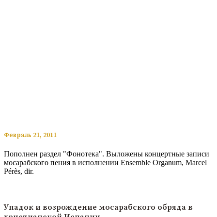
​​Февраль 21, 2011
Пополнен раздел "Фонотека". Выложены концертные записи
мосарабского пения в исполнении Ensemble Organum, Marcel
Pérès, dir.
Читать подробнее
Упадок и возрождение мосарабского обряда в