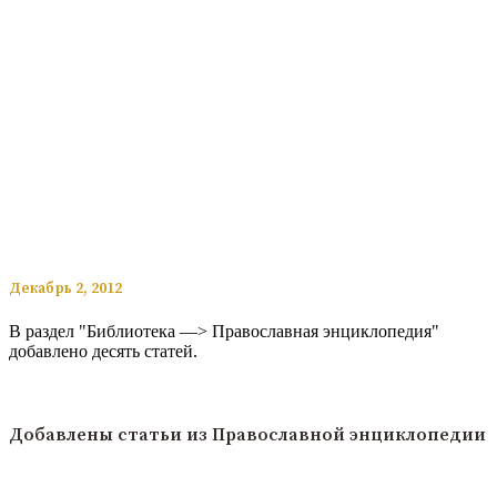
​​Декабрь 2, 2012
В раздел "Библиотека —> Православная энциклопедия"
добавлено десять статей.
Читать подробнее
Добавлены статьи из Православной энциклопедии