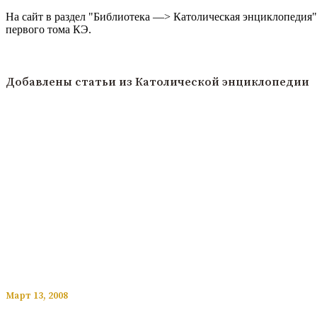
На сайт в раздел "Библиотека —> Католическая энциклопедия" 
первого тома КЭ.
Читать подробнее
Добавлены статьи из Католической энциклопедии
​​Март 13, 2008