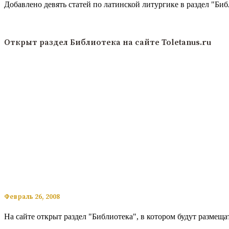
Добавлено девять статей по латинской литургике в раздел "Б
Читать подробнее
Открыт раздел Библиотека на сайте Toletanus.ru
​​Февраль 26, 2008
На сайте открыт раздел "Библиотека", в котором будут размеща