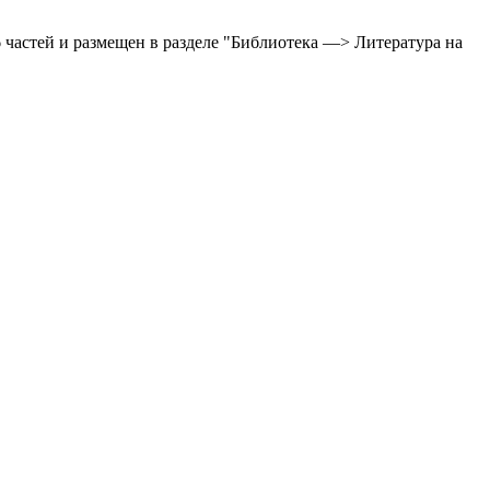
частей и размещен в разделе "Библиотека —> Литература на