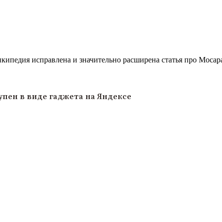
кипедия исправлена и значительно расширена статья про Мосар
пен в виде гаджета на Яндексе