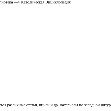
иблиотека —> Католическая Энциклопедия".
ться различные статьи, книги и др. материалы по западной литур