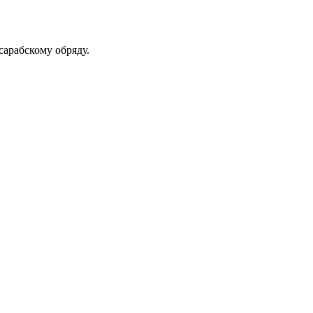
сарабскому обряду.