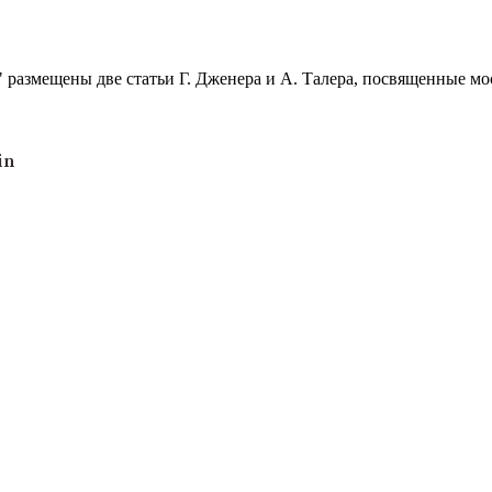
 размещены две статьи Г. Дженера и А. Талера, посвященные мо
in