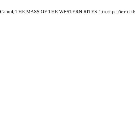
 Cabrol, THE MASS OF THE WESTERN RITES. Текст разбит на 6 