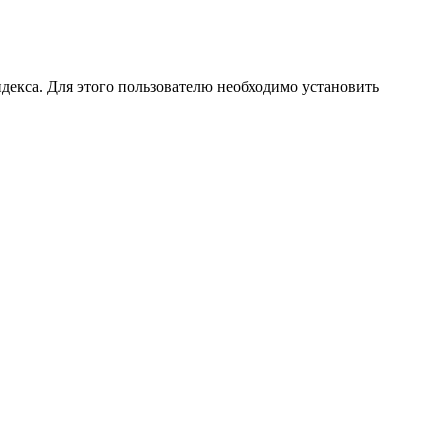
декса. Для этого пользователю необходимо установить