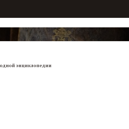
бодной энциклопедии