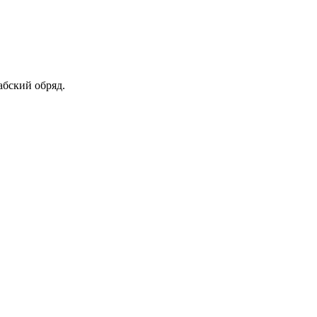
абский обряд.