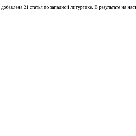
добавлена 21 статья по западной литургике. В результате на на