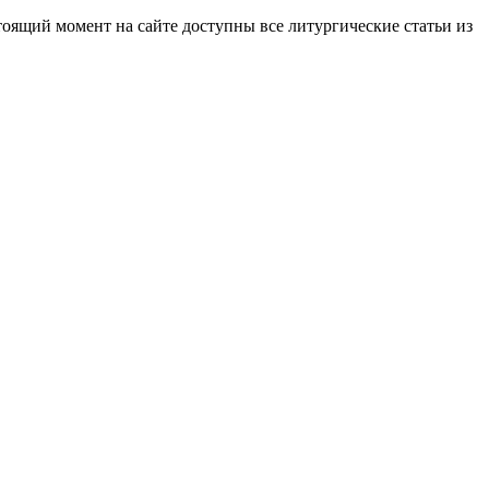
стоящий момент на сайте доступны все литургические статьи из